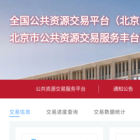
全国公共资源交易平台（北京
北京市公共资源交易服务丰台
公共资源交易服务平台
通知公告
交易信息
交易进度查询
交易数据统计