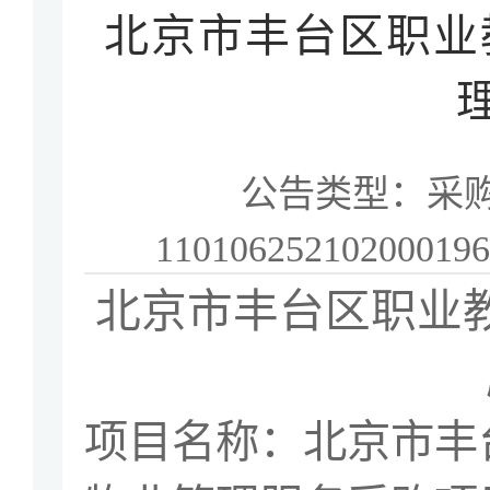
北京市丰台区职业
公告类型：
采
11010625210200019
北京市丰台区职业
项目名称：
北京市丰