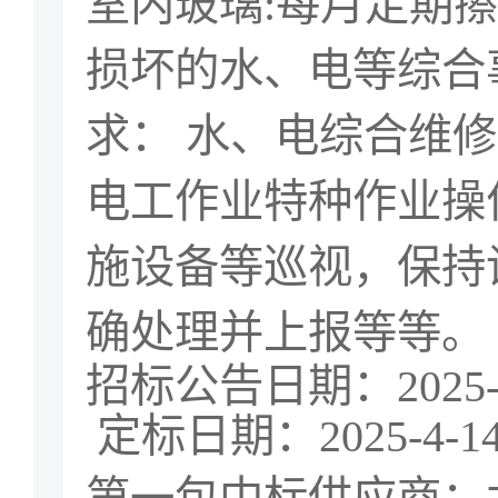
室内玻璃
:
每月定期擦
损坏的水、电等综合
求： 水、电综合维
电工作业特种作业操
施设备等巡视，保持
确处理并上报等等。
招标公告日期：
2025
定标日期：
2025-