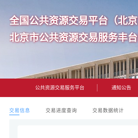
全国公共资源交易平台（北京
北京市公共资源交易服务丰台
公共资源交易服务平台
通知公告
交易信息
交易进度查询
交易数据统计