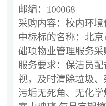
邮编：
100068
采购内容：校内环境
中标标的名称：北京
础项物业管理服务采
服务要求：
保洁员配
视，及时清除垃圾、
污垢无死角、无化学