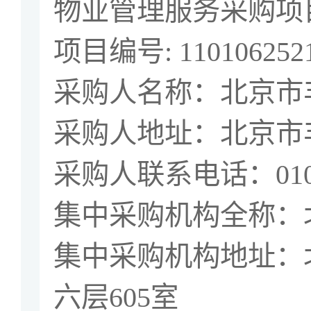
物业管理服务采购项
项目编号
:
110106252
采购人名称：北京市
采购人地址：北京市
采购人联系电话：
01
集中采购机构全称：
集中采购机构地址：
六层
605
室