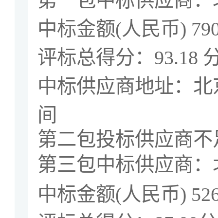
第一包中标供应商：
中标金额
(
人民币
) 79
评标总得分：
93.18
中标供应商地址：北
间
第二包投标供应商不
第三包中标供应商：
中标金额
(
人民币
) 52