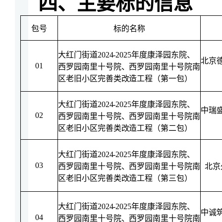
四、
主要标的信息
包号
标的名称
大红门街道
2024-2025年度康泽园东院、
北京
01
西罗园南里十号院、西罗园南里十号院南
区老旧小区完善类改造工程（
第一包
）
大红门街道
2024-2025年度康泽园东院、
中瑞
02
西罗园南里十号院、西罗园南里十号院南
区老旧小区完善类改造工程（
第二包
）
大红门街道
2024-2025年度康泽园东院、
03
西罗园南里十号院、西罗园南里十号院南
北京
区老旧小区完善类改造工程（
第三包
）
大红门街道
2024-2025年度康泽园东院、
中诚
04
西罗园南里十号院、西罗园南里十号院南