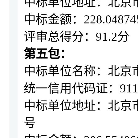
中标单位地址：北京
中标金额：
228.04874
评审总得分：9
1.2分
第五包：
中标单位名称：
北京
统一信用代码证：
91
中标单位地址：北京
号