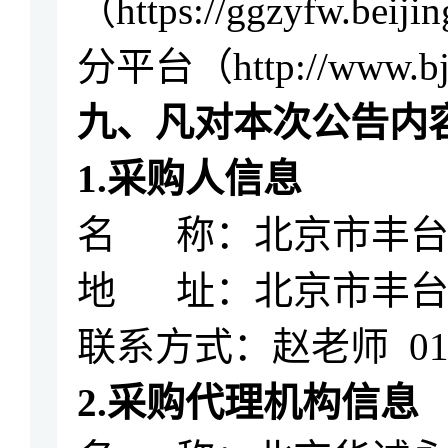
（
https://ggzyfw.beij
分平台
（
http://www.
九
、凡对本次公告内
1.采购人信息
名
称：北京市丰
地
址：北京市丰
联系方式：
赵老师
01
2.采购代理机构信息