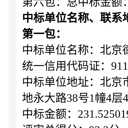
第六包：
总
中标金额
中标
单位
名称、联系
第一包：
中标单位名称：北京
统一信用代码证：
91
中标单位地址：北京
地永大路
38号1幢4层
中标金额：
231.525