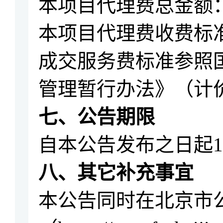
本项目代理费总金额
本项目代理费收费标
成交服务费标准参照
管理暂行办法》（计
七
、公告期限
自本公告发布之日起
八
、其它补充事宜
本公告同时在
北京市