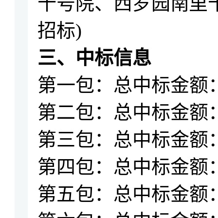
十号院、西罗园南里
招标)
三、
中标信息
第一包：总
中标金额
第二包：
总
中标金额
第三包：
总
中标金额
第四包：
总
中标金额
第五包：
总
中标金额