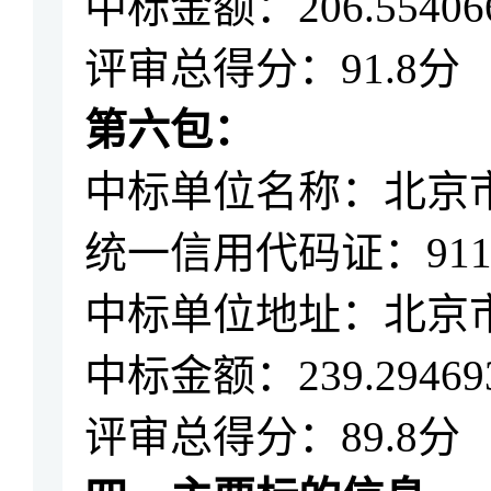
中标金额：
206.55406
评审总得分：
91.8分
第六包：
中标单位名称：
北京
统一信用代码证：
91
中标单位地址：北京
中标金额：
239.29469
评审总得分：
89.8分