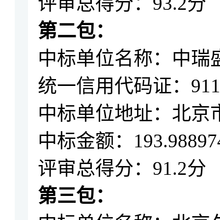
评审总得分：
93.2分
第二包：
中标单位名称：
中瑞
统一信用代码证：
91
中标单位地址：北京
中标金额：
193.98897
评审总得分：
91.2
分
第三包：