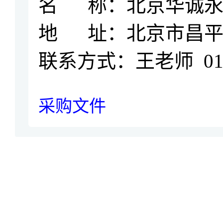
名
称：北京华诚
地
址：北京市昌
联系方式：
王老师
01
采购文件