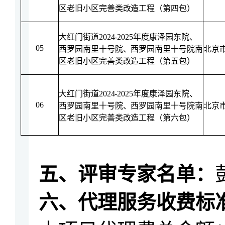
区老旧小区完善类改造工程（
第四包
）
大红门街道
2024-2025年度康泽园东院、
05
西罗园南里十号院、西罗园南里十号院南
北京
区老旧小区完善类改造工程（
第五包
）
大红门街道
2024-2025年度康泽园东院、
06
西罗园南里十号院、西罗园南里十号院南
北京
区老旧小区完善类改造工程（
第六包
）
五、
评审专家名单：
六、
代理服务收费标