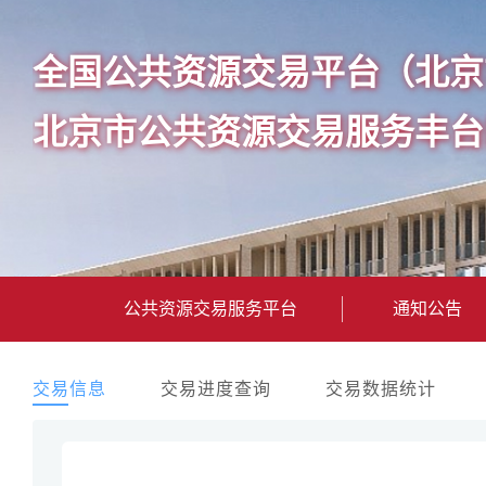
全国公共资源交易平台（北京
北京市公共资源交易服务丰台
公共资源交易服务平台
通知公告
交易信息
交易进度查询
交易数据统计