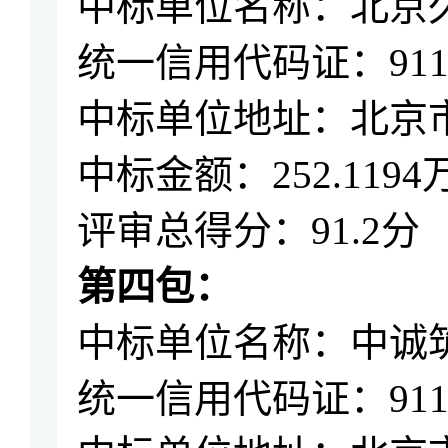
中标单位名称：
北京
统一信用代码证：
91
中标单位地址：北京
中标金额：
252.1194
评审总得分：
91.2
分
第四包：
中标单位名称：
中诚
统一信用代码证：
91