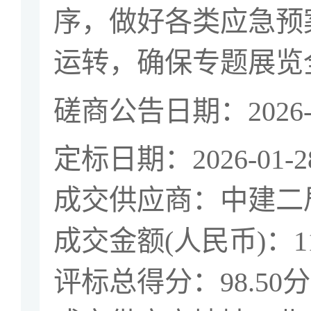
序，做好各类应急预
运转，确保专题展览
磋商公告日期：
2026
定标日期：
2026-01-2
成交供应商：中建二
成交金额
(
人民币
)
：
1
评标总得分：
98.50
分