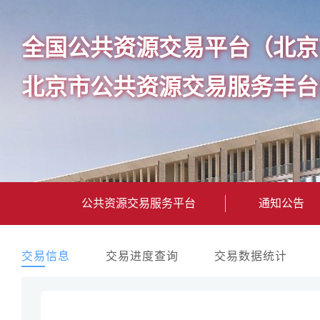
全国公共资源交易平台（北京
北京市公共资源交易服务丰台
公共资源交易服务平台
通知公告
交易信息
交易进度查询
交易数据统计