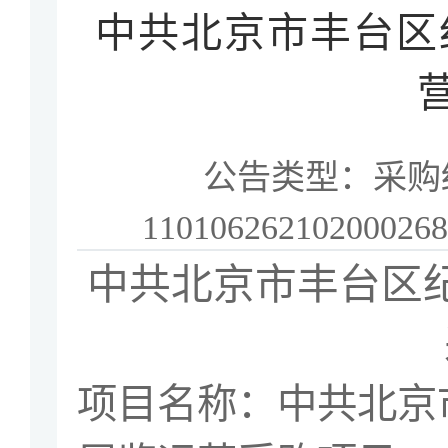
中共北京市丰台区
公告类型：
采购
11010626210200026
中共北京市丰台区
项目名称：
中共北京