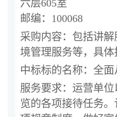
六层
605
室
邮编：
100068
采购内容：
包括讲解
境管理服务等，具体
中标标的名称：全面
服务要求：运营单位
览的各项接待任务。