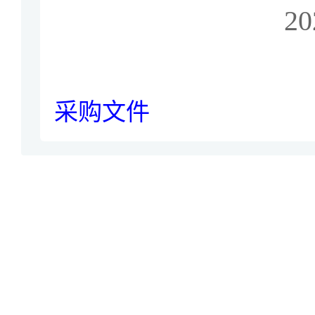
20
采购文件