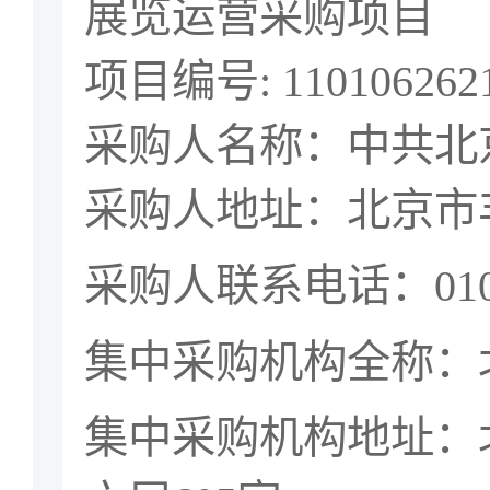
展览运营采购项目
项目编号
: 11010626
采购人名称：中共北
采购人地址：北京市
采购人联系电话：
01
集中采购机构全称：
集中采购机构地址：