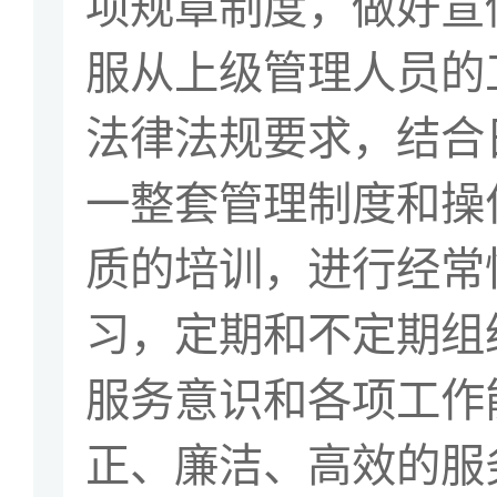
项规章制度，做好宣
服从上级管理人员的
法律法规要求，结合
一整套管理制度和操
质的培训，进行经常
习，定期和不定期组
服务意识和各项工作
正、廉洁、高效的服