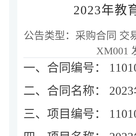
2023年
公告类型：
采购合同
交
XM001
一、合同编号： 1101062
二、合同名称： 20
三、项目编号： 1101062