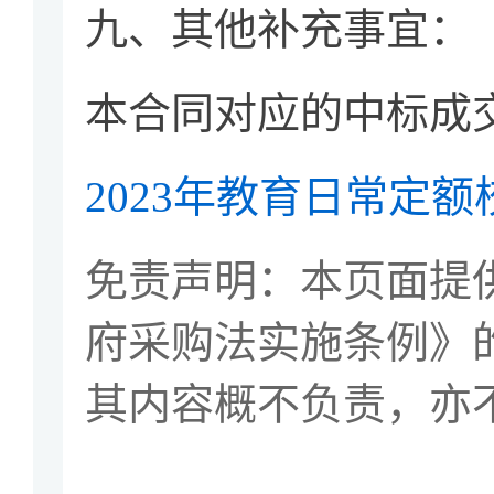
九、其他补充事宜：
本合同对应的中标成
2023年教育日常定
免责声明：本页面提
府采购法实施条例》
其内容概不负责，亦