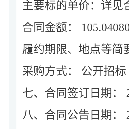
主要标的单价：详见
合同金额： 105.0408
履约期限、地点等简
采购方式： 公开招标
七、合同签订日期： 202
八、合同公告日期： 202