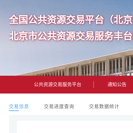
全国公共资源交易平台（北京
北京市公共资源交易服务丰台
公共资源交易服务平台
通知公告
交易信息
交易进度查询
交易数据统计