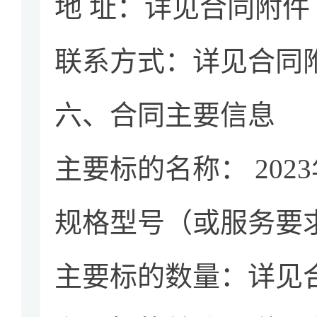
地 址：详见合同附件
联系方式：详见合同
六、合同主要信息
主要标的名称： 20
规格型号（或服务要
主要标的数量：详见