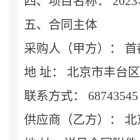
四、项目名称： 20
五、合同主体
采购人（甲方）： 
地 址： 北京市丰台
联系方式： 68743545
供应商（乙方）： 