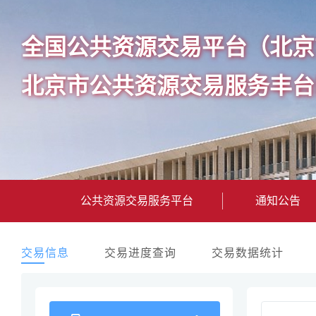
全国公共资源交易平台（北京
北京市公共资源交易服务丰台
公共资源交易服务平台
通知公告
交易信息
交易进度查询
交易数据统计