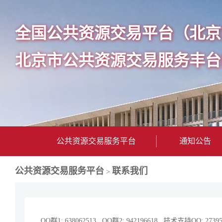
全国公共资源交易平台（北京
北京市公共资源交易服务丰台
公共资源交易服务平台
通知公告
公共资源交易服务平台
联系我们
>
QQ群1: 638062513 QQ群2: 942196618 技术支持QQ: 27395