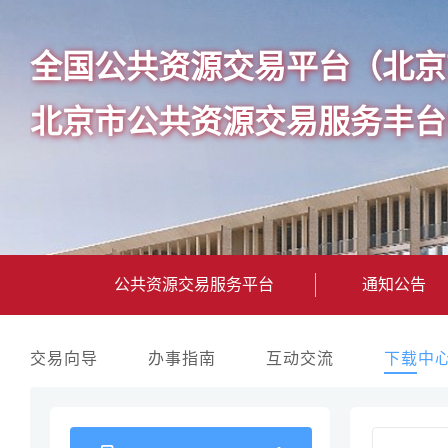
全国公共资源交易平台（北京
北京市公共资源交易服务丰台
公共资源交易服务平台
通知公告
交易向导
办事指南
互动交流
下载中