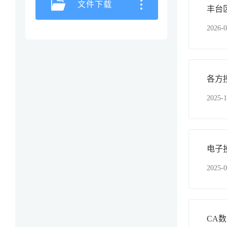
文件下载
丰台
2026-0
各方
2025-1
电子
2025-0
CA