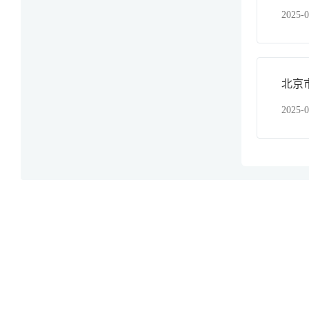
2025-0
北京
2025-0