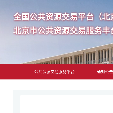
全国公共资源交易平台（北
北京市公共资源交易服务丰
公共资源交易服务平台
通知公告