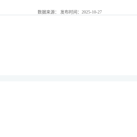
数据来源：
发布时间：
2025-10-27