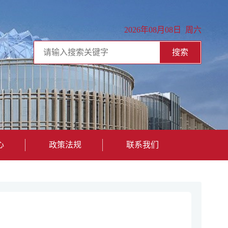
2026年08月08日 周六
搜索
心
政策法规
联系我们