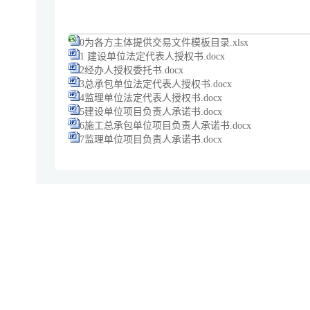
0为各方主体提供交易文件模板目录.xlsx
1 建设单位法定代表人授权书.docx
2经办人授权委托书.docx
3总承包单位法定代表人授权书.docx
4监理单位法定代表人授权书.docx
5建设单位项目负责人承诺书.docx
6施工总承包单位项目负责人承诺书.docx
7监理单位项目负责人承诺书.docx