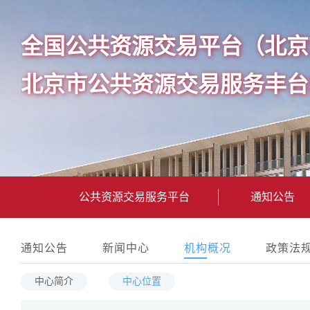
全国公共资源交易平台（北京
北京市公共资源交易服务丰台
公共资源交易服务平台
通知公告
通知公告
新闻中心
机构概况
政策法
中心简介
中心位置