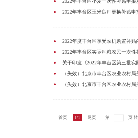
2022年丰台区小麦一次性补贴申
2022年丰台区玉米良种更换补贴
2022年度丰台区享受农机购置补
2022年丰台区实际种粮农民一次性
关于印发《2022年丰台区第三批
（失效）北京市丰台区农业农村局
（失效）北京市丰台区农业农村局关
首页
1/1
尾页
第
页
转