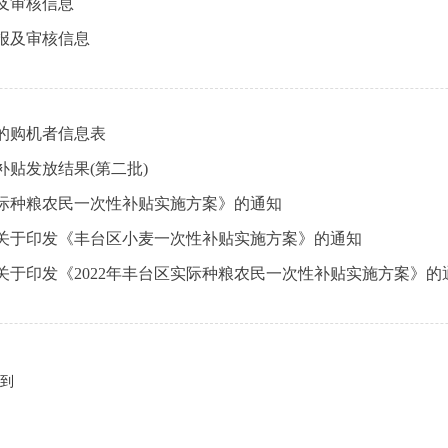
报及审核信息
申报及审核信息
贴的购机者信息表
补贴发放结果(第二批)
实际种粮农民一次性补贴实施方案》的通知
关于印发《丰台区小麦一次性补贴实施方案》的通知
于印发《2022年丰台区实际种粮农民一次性补贴实施方案》的
到