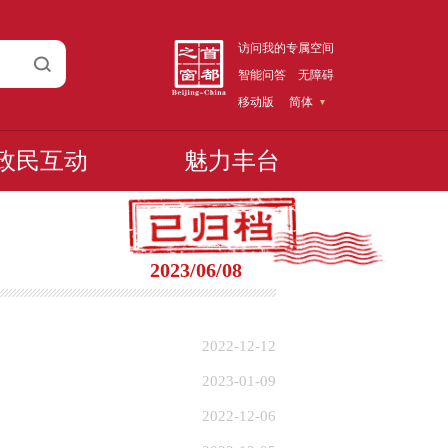
访问我的专属空间
智能问答
无障碍
移动版
简体
政民互动
魅力丰台
2023/06/08
2022-12-12
2023-01-09
2022-12-06