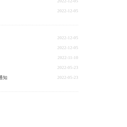
2022-12-05
2022-12-05
2022-12-05
2022-12-05
2022-11-10
2022-05-23
通知
2022-05-23