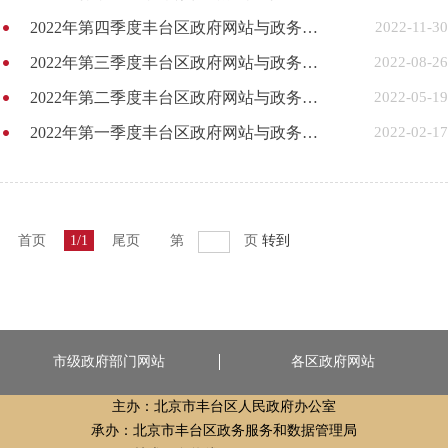
2022年第四季度丰台区政府网站与政务新媒体自查报告
2022-11-30
2022年第三季度丰台区政府网站与政务新媒体自查报告
2022-08-26
2022年第二季度丰台区政府网站与政务新媒体自查报告
2022-05-19
2022年第一季度丰台区政府网站与政务新媒体自查报告
2022-02-17
首页
1/1
尾页
第
页
转到
市级政府部门网站
各区政府网站
主办：北京市丰台区人民政府办公室
承办：北京市丰台区政务服务和数据管理局