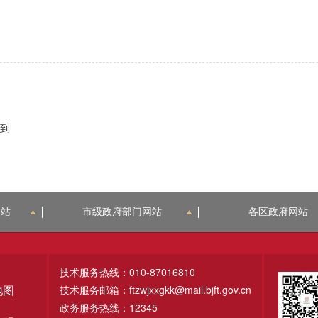
到
网站
市级政府部门网站
各区政府网站
技术服务热线：010-87016810
技术服务邮箱：ftzwjxxgkk@mail.bjft.gov.cn
地图
政务服务热线：12345