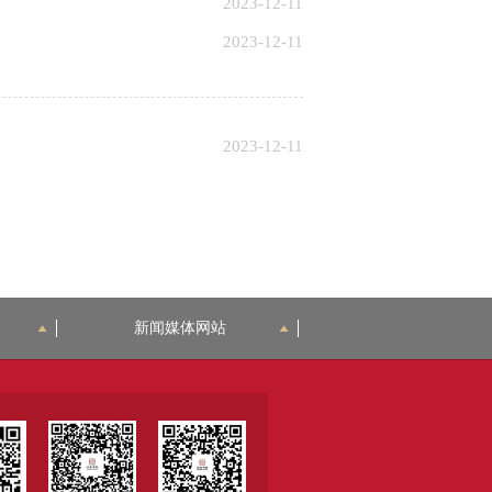
2023-12-11
2023-12-11
2023-12-11
新闻媒体网站