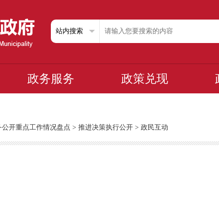
政务服务
政策兑现
政务公开重点工作情况盘点
>
推进决策执行公开
>
政民互动