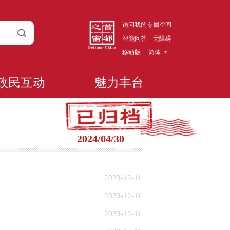
访问我的专属空间
智能问答
无障碍
移动版
简体
政民互动
魅力丰台
2024/04/30
2023-12-11
2023-12-11
2023-12-11