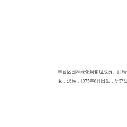
丰台区园林绿化局党组成员、副局
女，汉族，1975年8月出生，研