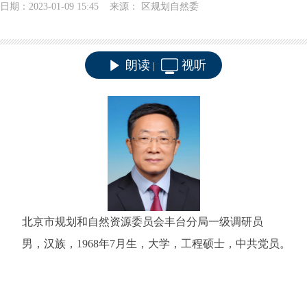
日期：2023-01-09 15:45 来源： 区规划自然委
朗读
视听
|
北
京市规划和自然资源委员会丰台分局一级调研员
男，汉族，
1968年7月生，大学，工程硕士，中共党员。