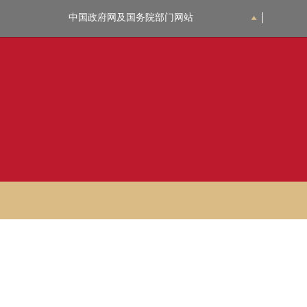
中国政府网及国务院部门网站