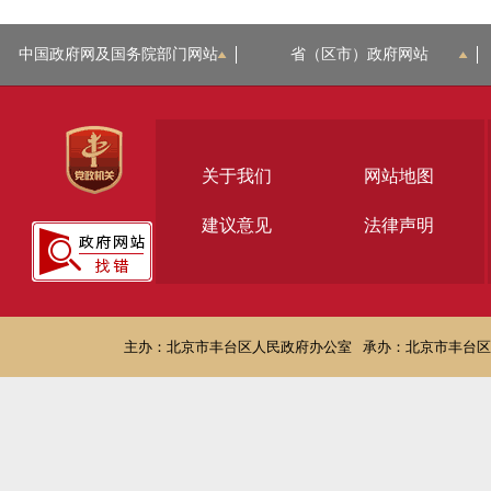
中国政府网及国务院部门网站
省（区市）政府网站
关于我们
网站地图
建议意见
法律声明
主办：北京市丰台区人民政府办公室
承办：北京市丰台