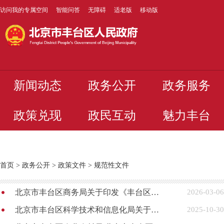
访问我的专属空间
智能问答
无障碍
适老版
移动版
新闻动态
政务公开
政务服务
政策兑现
政民互动
魅力丰台
首页
>
政务公开
>
政策文件
>
规范性文件
北京市丰台区商务局关于印发《丰台区推动商务经济高质量发展若干措施》的通知
2026-03-06
北京市丰台区科学技术和信息化局关于印发《丰台区支持人工智能科技创新和产业创新融合发展的若干措施》的通知
2025-10-30