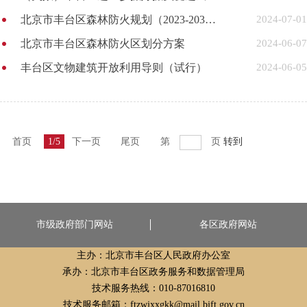
北京市丰台区森林防火规划（2023-2035年）
2024-07-01
北京市丰台区森林防火区划分方案
2024-06-07
丰台区文物建筑开放利用导则（试行）
2024-06-05
首页
1/5
下一页
尾页
第
页
转到
市级政府部门网站
各区政府网站
主办：北京市丰台区人民政府办公室
承办：北京市丰台区政务服务和数据管理局
技术服务热线：010-87016810
技术服务邮箱：ftzwjxxgkk@mail.bjft.gov.cn