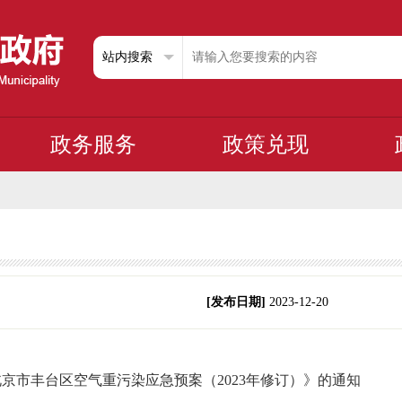
政务服务
政策兑现
[发布日期]
2023-12-20
京市丰台区空气重污染应急预案（2023年修订）》的通知