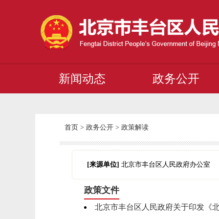
新闻动态
政务公开
首页
>
政务公开
>
政策解读
[来源单位]
北京市丰台区人民政府办公室
政策文件
北京市丰台区人民政府关于印发《北