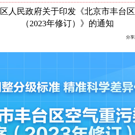
区人民政府关于印发《北京市丰台区
（2023年修订）》的通知
分享