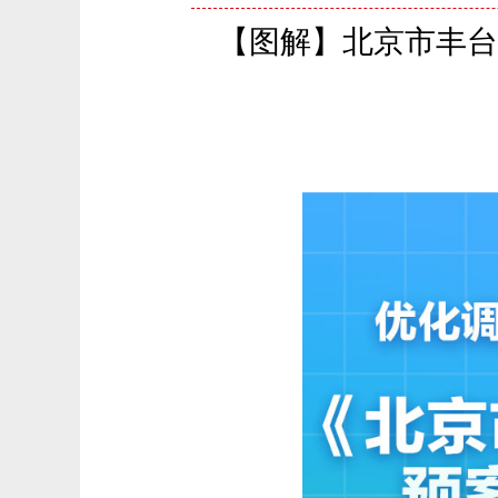
【图解】北京市丰台