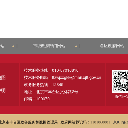
网站
市级政府部门网站
各区政府网站
技术服务热线：010-87016810
技术服务邮箱：ftzwjxxgkk@mail.bjft.gov.cn
地图
政务服务热线：12345
声明
地址：北京市丰台区文体路2号
微信公
邮编：100070
北京市丰台区政务服务和数据管理局
政府网站标识码：1101060001
京ICP备2