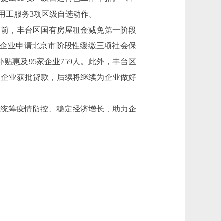
用工服务3项区级自选动作。
前，丰台区国有房屋租金减免第一阶段
22家企业申请北京市阶段性缓缴三项社会保
补贴惠及95家企业759人。此外，丰台区
8家企业获批贷款，后续将继续为企业做好
，统筹疫情防控、稳定经济增长，助力企