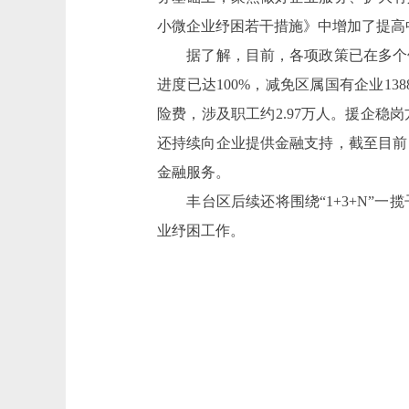
小微企业纾困若干措施》中增加了提高
据了解，目前，各项政策已在多个领
进度已达100%，减免区属国有企业13
险费，涉及职工约2.97万人。援企稳岗
还持续向企业提供金融支持，截至目前，
金融服务。
丰台区后续还将围绕“1+3+N”一
业纾困工作。