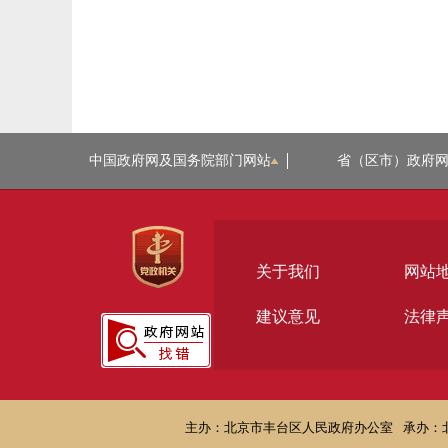
中国政府网及国务院部门网站
省（区市）政府
关于我们
网站
建议意见
法律
主办：北京市丰台区人民政府办公室
承办：