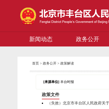
新闻动态
政务公开
首页
>
政务公开
>
政策解读
[来源单位]
丰台时报
政策文件
（失效）北京市丰台区人民政府关