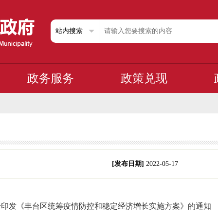
政务服务
政策兑现
[发布日期]
2022-05-17
于印发《丰台区统筹疫情防控和稳定经济增长实施方案》的通知