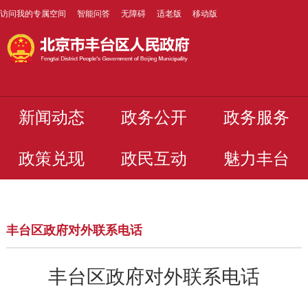
访问我的专属空间
智能问答
无障碍
适老版
移动版
新闻动态
政务公开
政务服务
政策兑现
政民互动
魅力丰台
丰台区政府对外联系电话
丰台区政府对外联系电话