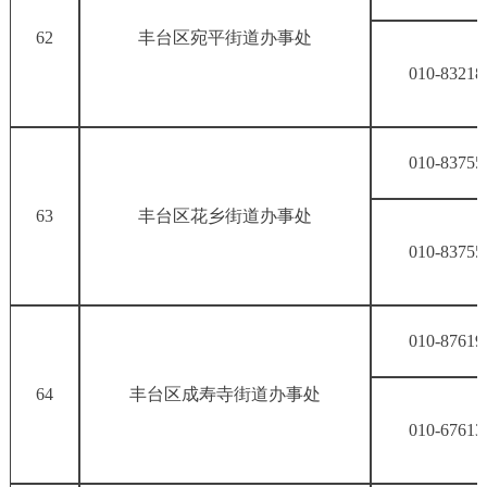
62
丰台区宛平街道办事处
010-83218
010-83755
63
丰台区花乡街道办事处
010-83755
010-87619
64
丰台区成寿寺街道办事处
010-67613