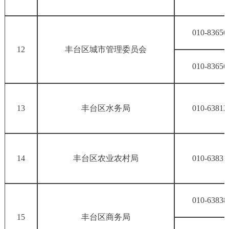
010-83656
12
丰台区城市管理委员会
010-83656
13
丰台区水务局
010-63812
14
丰台区农业农村局
010-63831
010-63838
15
丰台区商务局