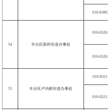
010-83863
010-83262
54
丰台区新村街道办事处
010-83262
010-83211
55
丰台区卢沟桥街道办事处
010-83212