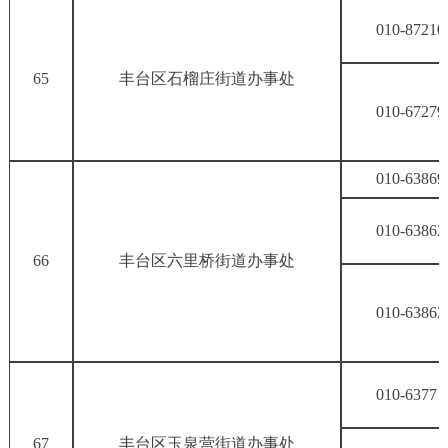
010-87210
65
丰台区石榴庄街道办事处
010-67279
010-63869
010-63862
66
丰台区六里桥街道办事处
010-63862
010-63771
67
丰台区玉泉营街道办事处