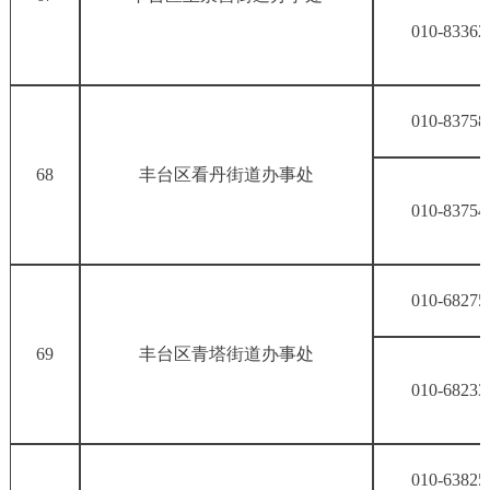
010-83362
010-83758
68
丰台区看丹街道办事处
010-83754
010-68275
69
丰台区青塔街道办事处
010-68233
010-63825