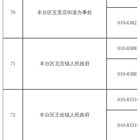
70
丰台区五里店街道办事处
010-63823
010-83887
71
丰台区北宫镇人民政府
010-83887
010-83316
72
丰台区王佐镇人民政府
010-83319