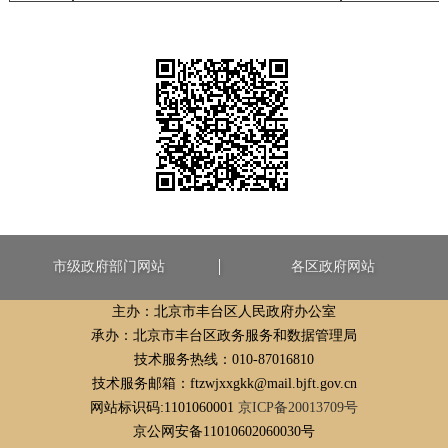
市级政府部门网站
各区政府网站
主办：北京市丰台区人民政府办公室
承办：北京市丰台区政务服务和数据管理局
技术服务热线：010-87016810
技术服务邮箱：ftzwjxxgkk@mail.bjft.gov.cn
网站标识码:1101060001
京ICP备20013709号
京公网安备11010602060030号