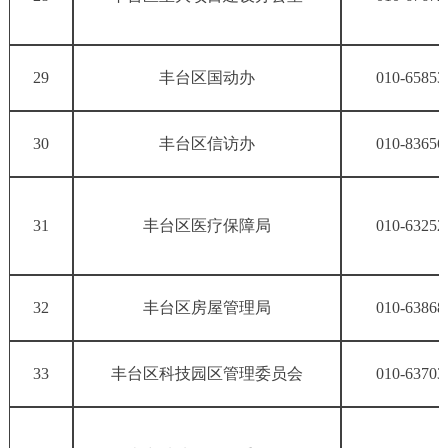
29
丰台区国动办
010-65853
30
丰台区信访办
010-83656
31
丰台区医疗保障局
010-63252
32
丰台区房屋管理局
010-63868
33
丰台区科技园区管理委员会
010-63703