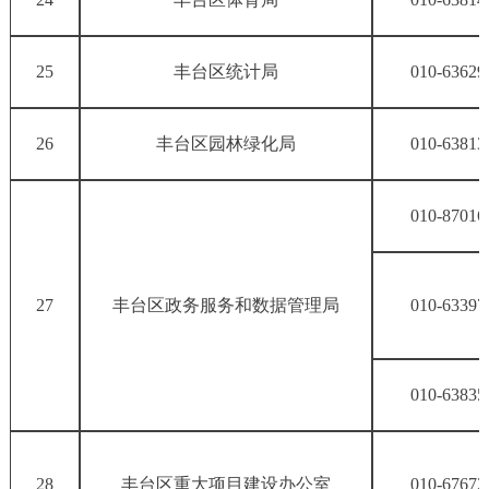
25
丰台区统计局
010-63629
26
丰台区园林绿化局
010-63813
010-87016
27
丰台区政务服务和数据管理局
010-63397
010-63835
28
丰台区重大项目建设办公室
010-67672