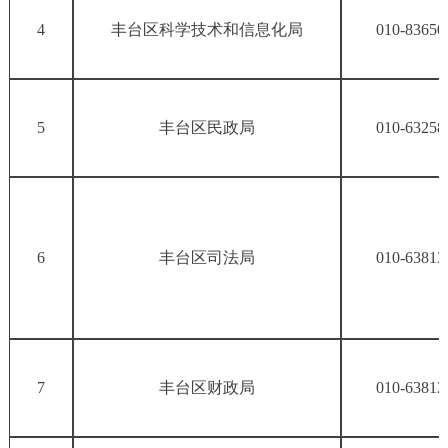
4
丰台区科学技术和信息化局
010-83650
5
丰台区民政局
010-63258
6
丰台区司法局
010-63813
7
丰台区财政局
010-63812