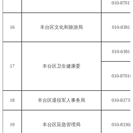
010-87017
16
丰台区文化和旅游局
010-83811
010-63811
17
丰台区卫生健康委
010-87016
18
丰台区退役军人事务局
010-83735
19
丰台区应急管理局
010-83368