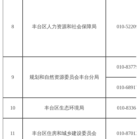
8
丰台区人力资源和社会保障局
010-52209
010-83779
9
规划和自然资源委员会丰台分局
010-68917
10
丰台区生态环境局
010-83368
11
丰台区住房和城乡建设委员会
010-87012