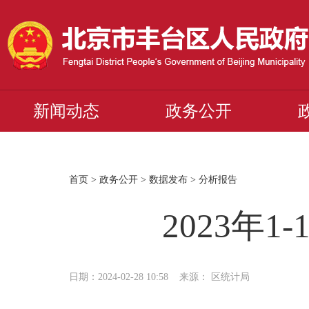
新闻动态
政务公开
首页
>
政务公开
>
数据发布
>
分析报告
2023年
日期：2024-02-28 10:58 来源： 区统计局