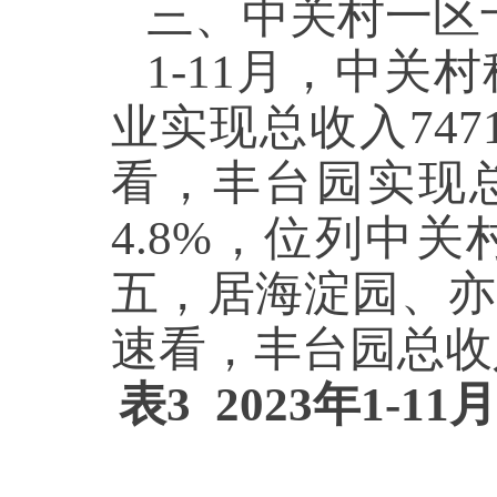
三、中关村一区
1-11月，中
业实现总收入747
看，丰台园实现总
4.8%，位列中
五，居海淀园、亦
速看，丰台园总收
表3 2023年1