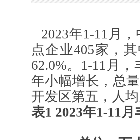
2023年1-1
点企业405家，
62.0%。1-1
年小幅增长，总量
开发区第五，人均
表1 2023年1-