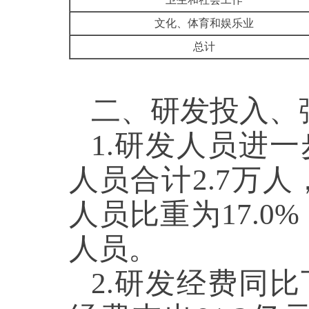
文化、体育和娱乐业
总计
二、研发投入、
1.研发人员进一
人员合计2.7万人
人员比重为17.0
人员。
2.研发经费同比