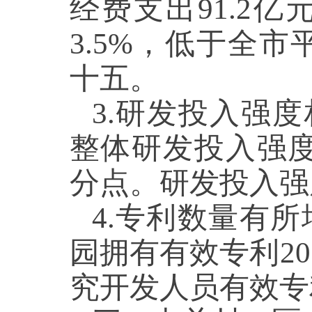
经费支出91.2
3.5%，低于全市
十五。
3.研发投入强度
整体研发投入强度仅
分点。研发投入强
4.专利数量有所
园拥有有效专利20
究开发人员有效专利