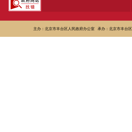
主办：北京市丰台区人民政府办公室
承办：北京市丰台