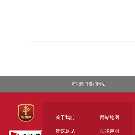
市级政府部门网站
关于我们
网站地图
建议意见
法律声明