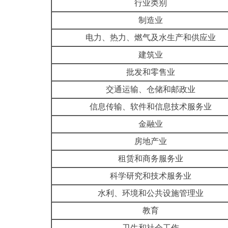
行业类别
制造业
电力、热力、燃气及水生产和供应业
建筑业
批发和零售业
交通运输、仓储和邮政业
信息传输、软件和信息技术服务业
金融业
房地产业
租赁和商务服务业
科学研究和技术服务业
水利、环境和公共设施管理业
教育
卫生和社会工作