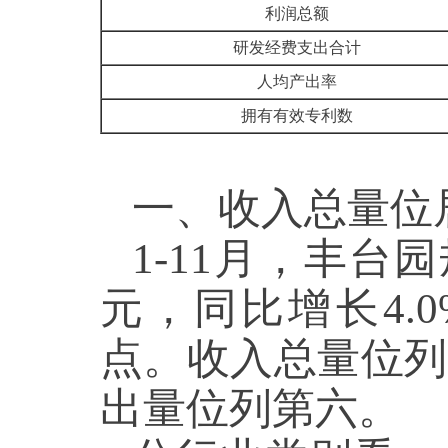
利润总额
研发经费支出合计
人均产出率
拥有有效专利数
一、收入总量位
1-11月，丰台
元，同比增长4.
点。收入总量位列
出量位列第六。