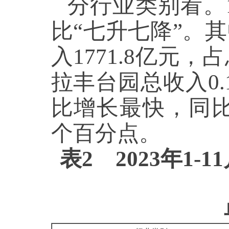
分行业类别看。1
比“七升七降”。
入1771.8亿元
拉丰台园总收入0
比增长最快，同比增
个百分点。
表2 2023年1