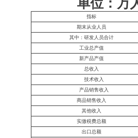
单位：万
指标
期末从业人员
其中：研发人员合计
工业总产值
新产品产值
总收入
技术收入
产品销售收入
商品销售收入
其他收入
实缴税费总额
出口总额