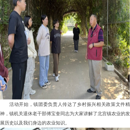
活动开始，镇团委负责人传达了乡村振兴相关政策文件精
神，镇机关退休老干部傅宝奎同志为大家讲解了北宫镇农业的发
展历史以及我们身边的农业知识。