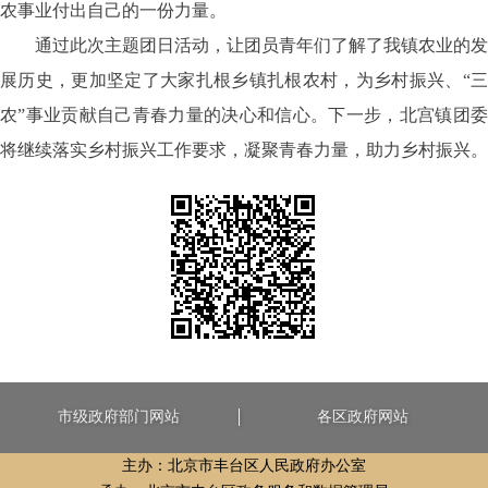
农事业付出自己的一份力量
。
通过此次主题团日活动，让团员青年们了解了我镇农业的发
展历史，更加坚定了大家扎根乡镇扎根农村，为乡村振兴、“三
农”事业贡献自己青春力量的决心和信心。下一步，北宫镇团委
将继续落实乡村振兴工作要求，凝聚青春力量，助力乡村振兴。
市级政府部门网站
各区政府网站
主办：北京市丰台区人民政府办公室