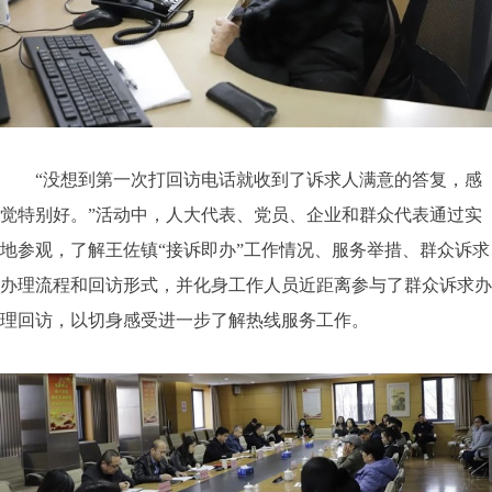
“没想到第一次打回访电话就收到了诉求人满意的答复，感
觉特别好。”活动中，人大代表、党员、企业和群众代表通过实
地参观，了解王佐镇“接诉即办”工作情况、服务举措、群众诉求
办理流程和回访形式，并化身工作人员近距离参与了群众诉求办
理回访，以切身感受进一步了解热线服务工作。