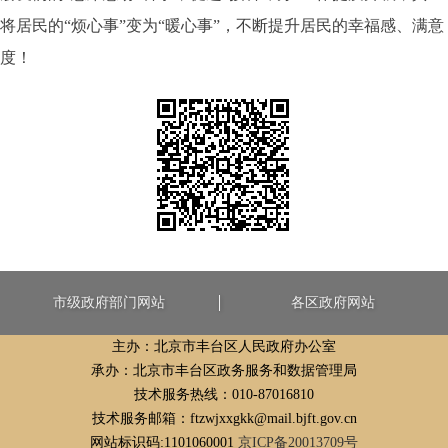
将居民的“烦心事”变为“暖心事”，不断提升居民的幸福感、满意
度！
市级政府部门网站
各区政府网站
主办：北京市丰台区人民政府办公室
承办：北京市丰台区政务服务和数据管理局
技术服务热线：010-87016810
技术服务邮箱：ftzwjxxgkk@mail.bjft.gov.cn
网站标识码:1101060001
京ICP备20013709号