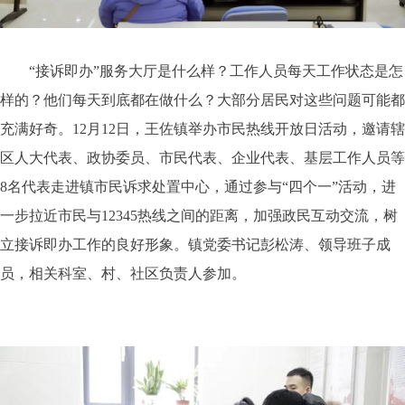
“接诉即办”服务大厅是什么样？工作人员每天工作状态是怎
样的？他们每天到底都在做什么？大部分居民对这些问题可能都
充满好奇。12月12日，王佐镇举办市民热线开放日活动，邀请辖
区人大代表、政协委员、市民代表、企业代表、基层工作人员等
8名代表走进镇市民诉求处置中心，通过参与“四个一”活动，进
一步拉近市民与12345热线之间的距离，加强政民互动交流，树
立接诉即办工作的良好形象。镇党委书记彭松涛、领导班子成
员，相关科室、村、社区负责人参加。