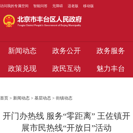
访问我的专属空间
智能问答
无障碍
适老版
移动版
新闻动态
政务公开
政务服务
政策兑现
政民互动
魅力丰台
首页
>
新闻动态
>
基层动态
>
街镇动态
开门办热线 服务“零距离” 王佐镇开
展市民热线“开放日”活动