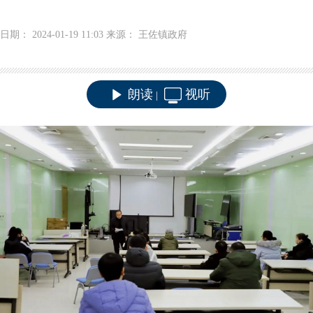
日期： 2024-01-19 11:03 来源： 王佐镇政府
朗读
视听
|