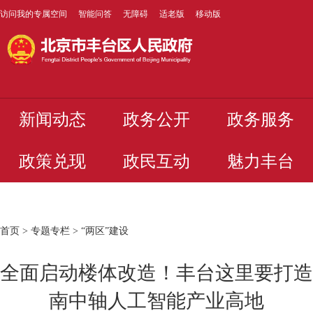
访问我的专属空间
智能问答
无障碍
适老版
移动版
新闻动态
政务公开
政务服务
政策兑现
政民互动
魅力丰台
首页
>
专题专栏
>
“两区”建设
全面启动楼体改造！丰台这里要打造
南中轴人工智能产业高地