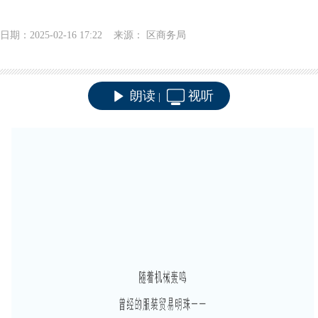
日期：2025-02-16 17:22 来源： 区商务局
朗读
视听
|