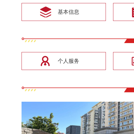
基本信息
个人服务