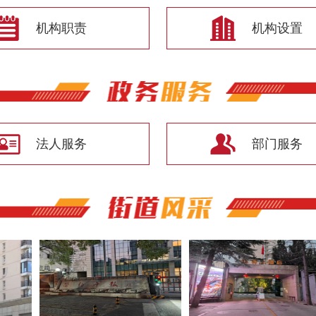
机构职责
机构设置
法人服务
部门服务