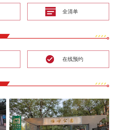
全清单
在线预约