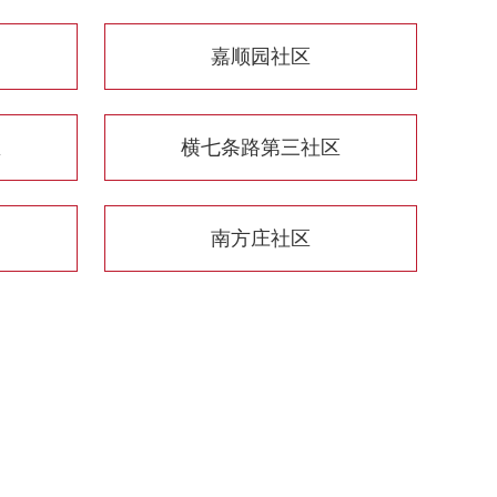
嘉顺园社区
区
横七条路第三社区
南方庄社区