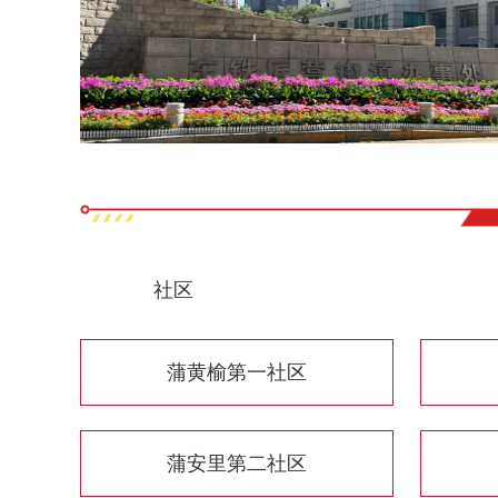
社区
蒲黄榆第一社区
蒲安里第二社区