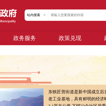
政务服务
政策兑现
东铁匠营街道是新中国成立后
老工业基地，具有鲜明的经济