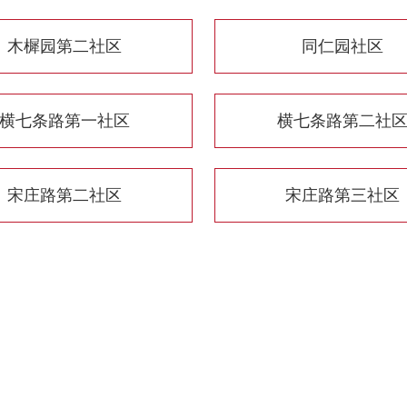
木樨园第二社区
同仁园社区
横七条路第一社区
横七条路第二社
宋庄路第二社区
宋庄路第三社区