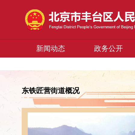
新闻动态
政务公开
东铁匠营街道概况