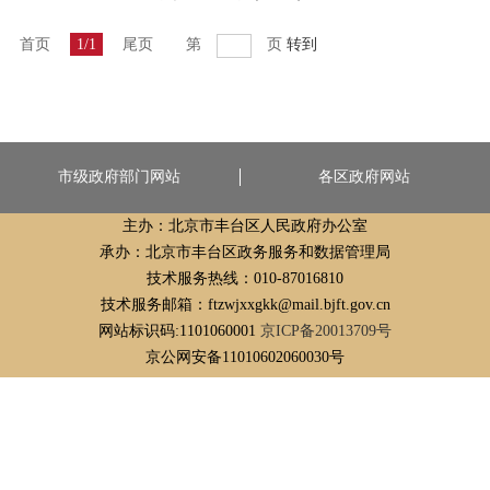
首页
1/1
尾页
第
页
转到
市级政府部门网站
各区政府网站
主办：北京市丰台区人民政府办公室
承办：北京市丰台区政务服务和数据管理局
技术服务热线：010-87016810
技术服务邮箱：ftzwjxxgkk@mail.bjft.gov.cn
网站标识码:1101060001
京ICP备20013709号
京公网安备11010602060030号