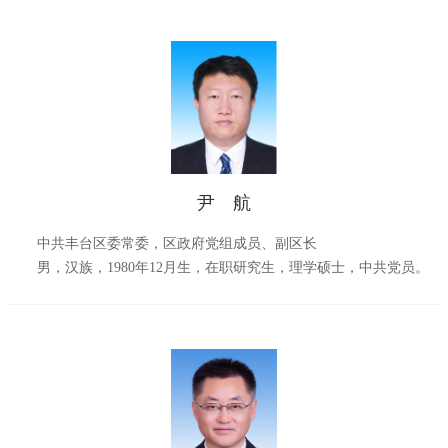
尹 航
中共丰台区委常委，区政府党组成员、副区长
男，汉族，1980年12月生，在职研究生，理学硕士，中共党员。