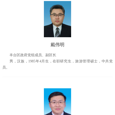
戴伟明
丰台区政府党组成员、副区长
男，汉族，1985年4月生，在职研究生，旅游管理硕士，中共党
员。