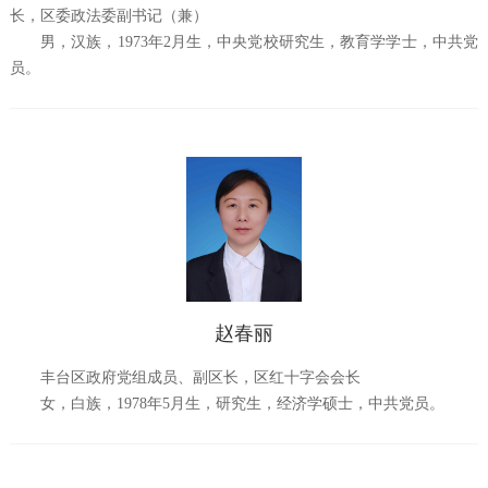
长，区委政法委副书记（兼）
男，汉族，1973年2月生，中央党校研究生，教育学学士，中共党
员。
赵春丽
丰台区政府党组成员、副区长，区红十字会会长
女，白族，1978年5月生，研究生，经济学硕士，中共党员。