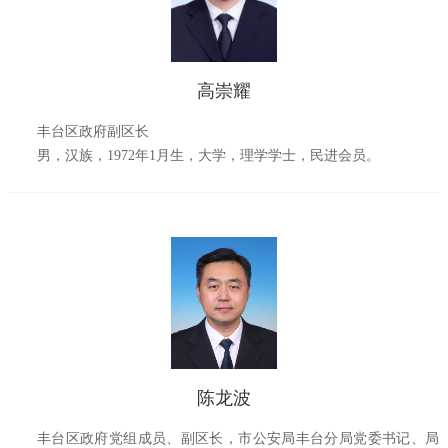
高崇耀
丰台区政府副区长
男，汉族，
1972
年
1
月生，大学，理学学士，民进会员。
陈龙波
丰台区政府党组成员、副区长，市公安局丰台分局党委书记、局