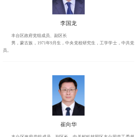
李国龙
丰台区政府党组成员、副区长
男，蒙古族，1971年9月生，中央党校研究生，工学学士，中共党
员。
崔向华
丰台区政府党组成员、副区长，中关村科技园区丰台园党工委书