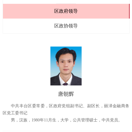
区政府领导
区政协领导
唐朝辉
中共丰台区委常委，区政府党组副书记、副区长，丽泽金融商务
区党工委书记
男，汉族，1980年11月生，大学，公共管理硕士，中共党员。