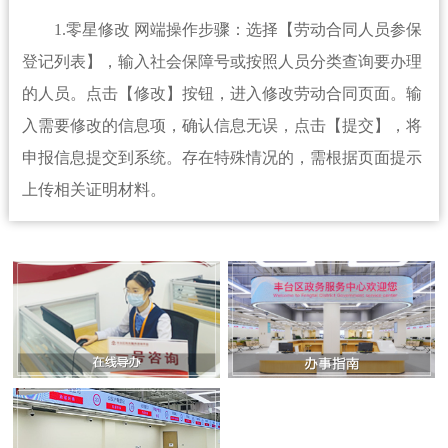
1.零星修改 网端操作步骤：选择【劳动合同人员参保
登记列表】，输入社会保障号或按照人员分类查询要办理
的人员。点击【修改】按钮，进入修改劳动合同页面。输
入需要修改的信息项，确认信息无误，点击【提交】，将
申报信息提交到系统。存在特殊情况的，需根据页面提示
上传相关证明材料。