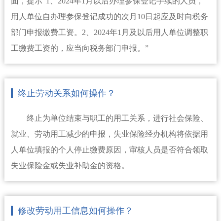
面，提示“1、2024年1月以后办理参保登记手续的人员，
用人单位自办理参保登记成功的次月10日起应及时向税务
部门申报缴费工资。2、2024年1月及以后用人单位调整职
工缴费工资的，应当向税务部门申报。”
终止劳动关系如何操作？
终止为单位结束与职工的用工关系，进行社会保险、
就业、劳动用工减少的申报，失业保险经办机构将依据用
人单位填报的个人停止缴费原因，审核人员是否符合领取
失业保险金或失业补助金的资格。
修改劳动用工信息如何操作？