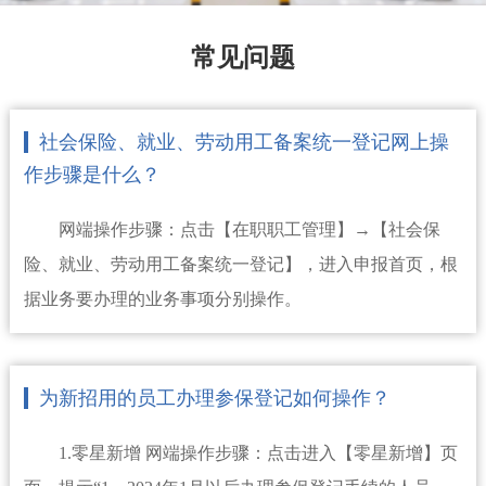
常见问题
社会保险、就业、劳动用工备案统一登记网上操
作步骤是什么？
网端操作步骤：点击【在职职工管理】→【社会保
险、就业、劳动用工备案统一登记】，进入申报首页，根
据业务要办理的业务事项分别操作。
为新招用的员工办理参保登记如何操作？
1.零星新增 网端操作步骤：点击进入【零星新增】页