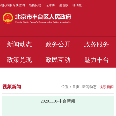
访问我的专属空间
智能问答
无障碍
适老版
移动版
新闻动态
政务公开
政务服务
政策兑现
政民互动
魅力丰台
视频新闻
位置：
首页
--
新闻动态
--
视频新闻
20201110-丰台新闻