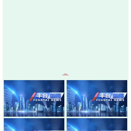
20260805-丰台新闻