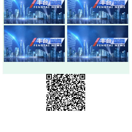
20260803-丰台新闻
20260730-丰台新闻
20260728-丰台新闻