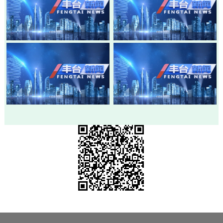
20260803-丰台新闻
20260730-丰台新闻
20260728-丰台新闻