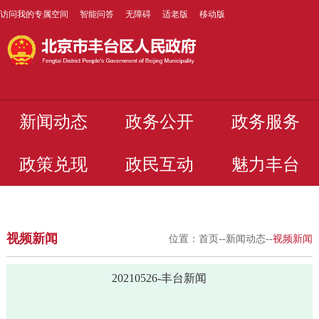
访问我的专属空间
智能问答
无障碍
适老版
移动版
新闻动态
政务公开
政务服务
政策兑现
政民互动
魅力丰台
视频新闻
位置：
首页
--
新闻动态
--
视频新闻
20210526-丰台新闻