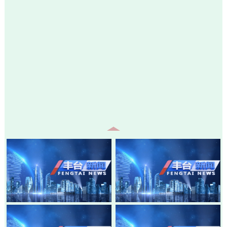
20260805-丰台新闻