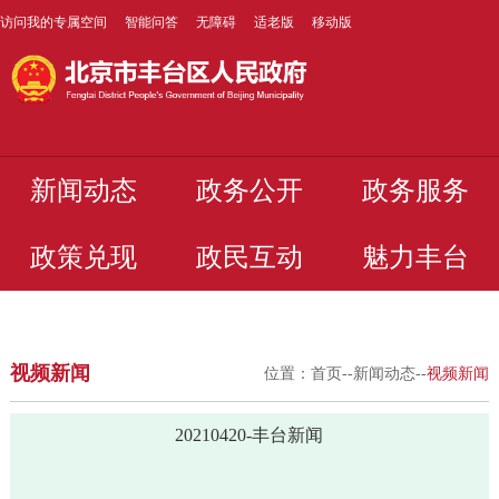
访问我的专属空间
智能问答
无障碍
适老版
移动版
新闻动态
政务公开
政务服务
政策兑现
政民互动
魅力丰台
视频新闻
位置：
首页
--
新闻动态
--
视频新闻
20210420-丰台新闻