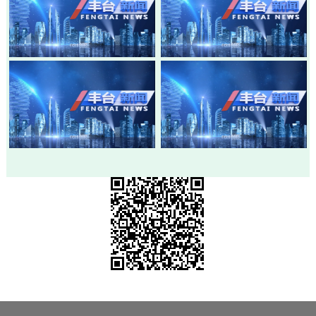
20260803-丰台新闻
20260730-丰台新闻
20260728-丰台新闻