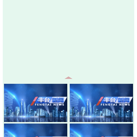
20260805-丰台新闻