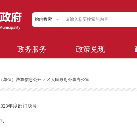
政务服务
政策兑现
部门（单位）决算信息公开
>
区人民政府外事办公室
023年度部门决算
到