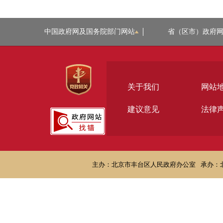
中国政府网及国务院部门网站
省（区市）政府
关于我们
网站
建议意见
法律
主办：北京市丰台区人民政府办公室
承办：