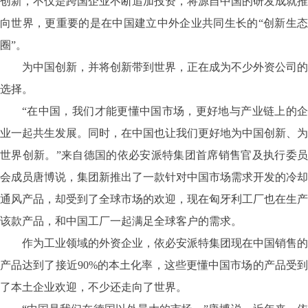
创新，不仅是跨国企业不断追加投资，将源自中国的研发成就推
向世界，更重要的是在中国建立中外企业共同生长的
“
创新生
圈
”
。
为中国创新，并将创新带到世界，正在成为不少外资公司的
选择。
“
在中国，我们才能更懂中国市场，更好地与产业链上的企
业一起共生发展。同时，在中国也让我们更好地为中国创新、为
世界创新。
”
来自德国的依必安派特集团首席销售官及执行委
会成员唐博说，集团新推出了一款针对中国市场需求开发的冷却
通风产品，却受到了全球市场的欢迎，现在匈牙利工厂也在生产
该款产品，和中国工厂一起满足全球客户的需求。
作为工业领域的外资企业，依必安派特集团现在中国销售的
产品达到了接近
90%
的本土化率，这些更懂中国市场的产品受
了本土企业欢迎，不少还走向了世界。