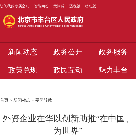
访问我的专属空间
智能问答
无障碍
适老版
移动版
新闻动态
政务公开
政务服务
政策兑现
政民互动
魅力丰台
首页
>
新闻动态
>
要闻转载
外资企业在华以创新助推“在中国、
为世界”