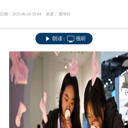
日期：2025-06-10 19:04 来源： 新华社
朗读
视听
|