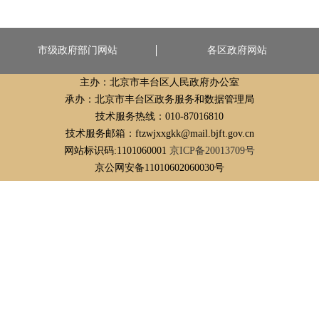
市级政府部门网站
各区政府网站
主办：北京市丰台区人民政府办公室
承办：北京市丰台区政务服务和数据管理局
技术服务热线：010-87016810
技术服务邮箱：ftzwjxxgkk@mail.bjft.gov.cn
网站标识码:1101060001
京ICP备20013709号
京公网安备11010602060030号