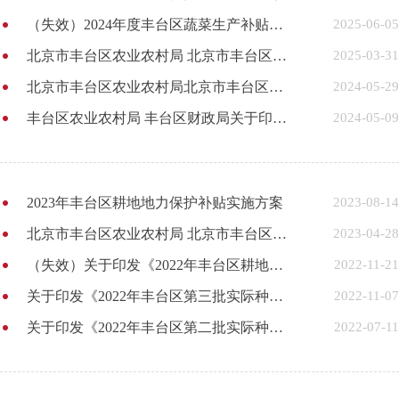
（失效）2024年度丰台区蔬菜生产补贴实施方案
2025-06-05
北京市丰台区农业农村局 北京市丰台区财政局关于印发《2024—2026年度丰台区农机购置与应用补贴实施方案》的通知
2025-03-31
北京市丰台区农业农村局北京市丰台区财政局关于印发《2023年丰台区蔬菜生产补贴实施方案》的通知
2024-05-29
丰台区农业农村局 丰台区财政局关于印发《2024年丰台区耕地地力保护补贴实施方案》的通知
2024-05-09
2023年丰台区耕地地力保护补贴实施方案
2023-08-14
北京市丰台区农业农村局 北京市丰台区财政局关于印发《2022年丰台区菜田补贴实施方案》的通知
2023-04-28
（失效）关于印发《2022年丰台区耕地地力保护补贴实施方案》的通知
2022-11-21
关于印发《2022年丰台区第三批实际种粮农民一次性补贴实施方案》的通知
2022-11-07
关于印发《2022年丰台区第二批实际种粮农民一次性补贴实施方案》的通知
2022-07-11