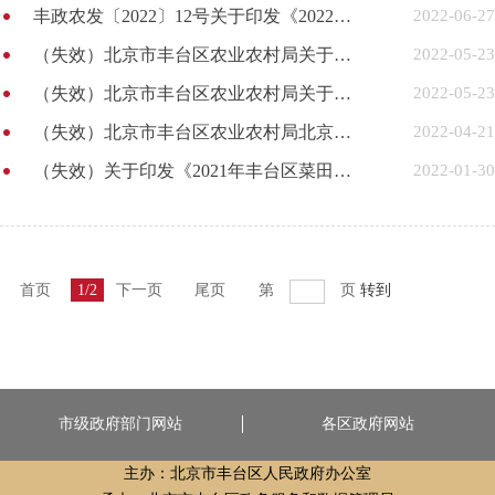
丰政农发〔2022〕12号关于印发《2022年新型农民培养工作方案》的通知
2022-06-27
（失效）北京市丰台区农业农村局关于印发《丰台区小麦一次性补贴实施方案》的通知
2022-05-23
（失效）北京市丰台区农业农村局关于印发《2022年丰台区实际种粮农民一次性补贴实施方案》的通知
2022-05-23
（失效）北京市丰台区农业农村局北京市丰台区财政局关于印发《2022年丰台区玉米良种更换工作实施方案》的通知
2022-04-21
（失效）关于印发《2021年丰台区菜田补贴实施方案》的通知
2022-01-30
首页
1/2
下一页
尾页
第
页
转到
市级政府部门网站
各区政府网站
主办：北京市丰台区人民政府办公室