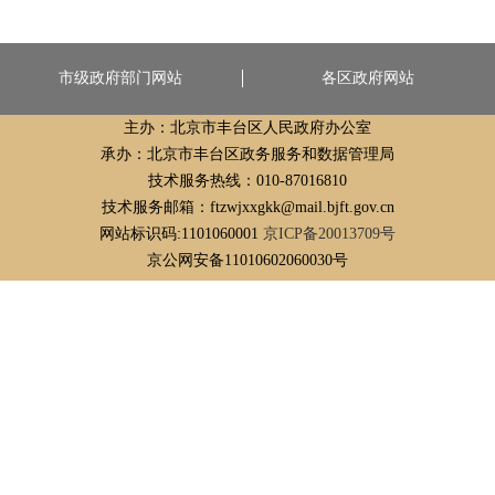
市级政府部门网站
各区政府网站
主办：北京市丰台区人民政府办公室
承办：北京市丰台区政务服务和数据管理局
技术服务热线：010-87016810
技术服务邮箱：ftzwjxxgkk@mail.bjft.gov.cn
网站标识码:1101060001
京ICP备20013709号
京公网安备11010602060030号