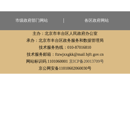
市级政府部门网站
各区政府网站
主办：北京市丰台区人民政府办公室
承办：北京市丰台区政务服务和数据管理局
技术服务热线：010-87016810
技术服务邮箱：ftzwjxxgkk@mail.bjft.gov.cn
网站标识码:1101060001
京ICP备20013709号
京公网安备11010602060030号