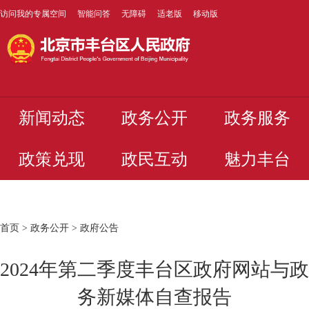
访问我的专属空间
智能问答
无障碍
适老版
移动版
新闻动态
政务公开
政务服务
政策兑现
政民互动
魅力丰台
首页
>
政务公开
>
政府公告
2024年第二季度丰台区政府网站与政
务新媒体自查报告