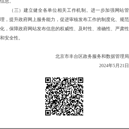
信息。
（三）建立健全各单位相关工作机制。进一步加强网站管
理，提升政府网上服务能力，促进审核发布工作的制度化、规范
化，保障政府网站发布信息的权威性、及时性、准确性、严肃性
和安全性。
北京市丰台区政务服务和数据管理局
2024
年
5
月
21
日