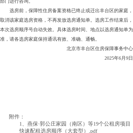
部门进行咨询。
选房前，保障性住房备案资格已终止或迁出丰台区的家庭，
取消该家庭选房资格，不再发放选房通知单。选房工作结束后，
本次选房顺序号自动失效。具体选房时间、地点以选房通知单为
准，请各选房家庭保持通讯有效、准确、通畅。
北京市丰台区住房保障事务中心
2025年6月9日
附件：
1、燕保·郭公庄家园（南区）等19个公租房项目
快速配租选房顺序（大套型）.pdf