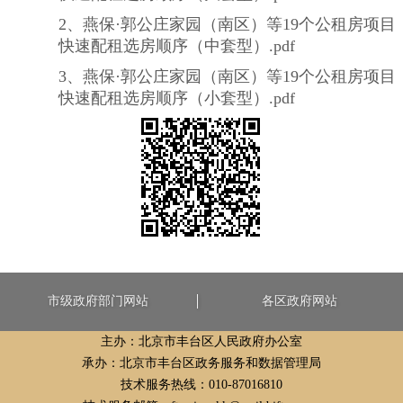
2、燕保·郭公庄家园（南区）等19个公租房项目
快速配租选房顺序（中套型）.pdf
3、燕保·郭公庄家园（南区）等19个公租房项目
快速配租选房顺序（小套型）.pdf
市级政府部门网站
各区政府网站
主办：北京市丰台区人民政府办公室
承办：北京市丰台区政务服务和数据管理局
技术服务热线：010-87016810