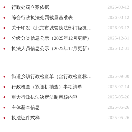
行政处罚立案依据
2026-03-12
综合行政执法处罚裁量基准表
2026-03-12
关于印发《北京市城管执法部门轻微违法行为不予行政处罚事项清单》的通知
2026-03-12
分级分类信息公示（2025年12月更新）
2025-12-31
执法人员信息公示（2025年12月更新）
2025-12-31
街道乡镇行政检查单（含行政检查标准）
2025-09-30
行政检查（双随机抽查）事项清单
2025-07-14
重大行政执法决定法制审核内容
2025-05-26
主体基本信息
2025-05-26
执法证件式样
2025-05-26