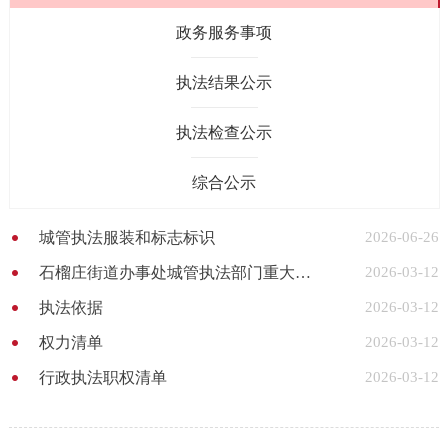
政务服务事项
执法结果公示
执法检查公示
综合公示
城管执法服装和标志标识
2026-06-26
石榴庄街道办事处城管执法部门重大行政执法决定法制审核目录清单
2026-03-12
执法依据
2026-03-12
权力清单
2026-03-12
行政执法职权清单
2026-03-12