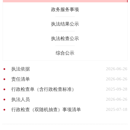
政务服务事项
执法结果公示
执法检查公示
综合公示
执法依据
2026-06-26
责任清单
2026-06-26
行政检查单（含行政检查标准）
2025-09-28
执法人员
2026-06-26
行政检查（双随机抽查）事项清单
2025-07-18