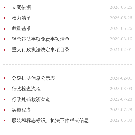
立案依据
2026-06-26
权力清单
2026-06-26
裁量基准
2026-06-26
轻微违法事项免责事项清单
2026-03-16
重大行政执法决定事项目录
2024-02-01
分级执法信息公示表
2024-02-01
行政检查流程
2023-03-09
行政处罚救济渠道
2022-07-28
实施程序
2022-07-28
服装和标志标识、执法证件样式信息
2022-06-30