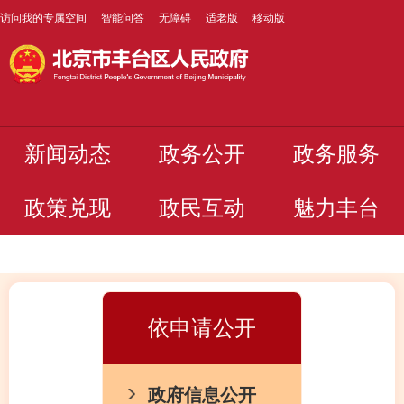
访问我的专属空间
智能问答
无障碍
适老版
移动版
新闻动态
政务公开
政务服务
政策兑现
政民互动
魅力丰台
依申请公开
政府信息公开