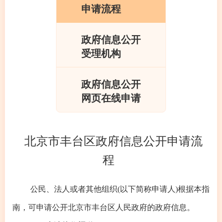
申请流程
政府信息公开
受理机构
政府信息公开
网页在线申请
北京市丰台区政府信息公开申请流
程
公民、法人或者其他组织(以下简称申请人)根据本指
南，可申请公开北京市丰台区人民政府的政府信息。