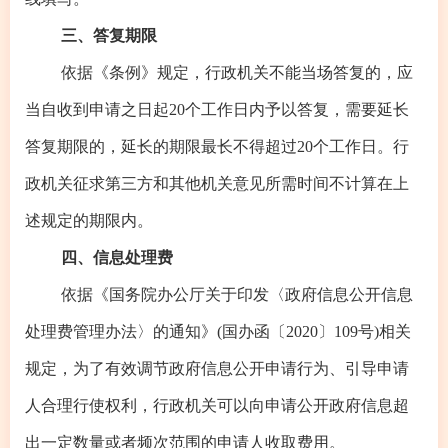
三、答复期限
依据《条例》规定，行政机关不能当场答复的，应
当自收到申请之日起20个工作日内予以答复，需要延长
答复期限的，延长的期限最长不得超过20个工作日。行
政机关征求第三方和其他机关意见所需时间不计算在上
述规定的期限内。
四、信息处理费
依据《国务院办公厅关于印发〈政府信息公开信息
处理费管理办法〉的通知》(国办函〔2020〕109号)相关
规定，为了有效调节政府信息公开申请行为、引导申请
人合理行使权利，行政机关可以向申请公开政府信息超
出一定数量或者频次范围的申请人收取费用。