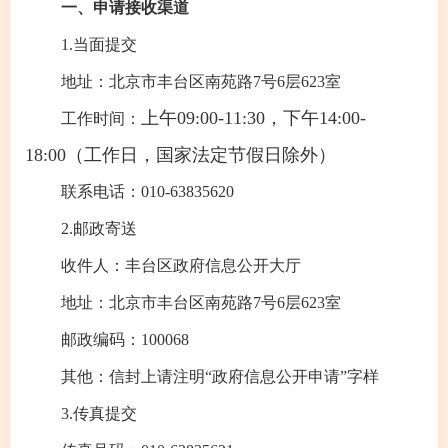
一、申请接收渠道
1.当面提交
地址：北京市丰台区南苑路7号6层623室
上午09:00-11:30，下午14:00-
工作时间：
18:00（工作日，国家法定节假日除外）
联系电话：010-63835620
2.邮政寄送
收件人：丰台区政府信息公开大厅
地址：北京市丰台区南苑路7号6层623室
邮政编码：100068
其他：信封上请注明“政府信息公开申请”字样
3.传真提交