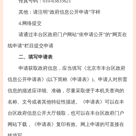
传真号码：010-63835621
其他：请注明“政府信息公开申请”字样
4.网络提交
请通过丰台区政府门户网站“依申请公开”的“网页在
线申请”栏目提交申请
二、填写申请表
申请获取政府信息，应当填写《北京市丰台区政府
信息公开申请表》(以下简称《申请表》)。申请人对所需
信息的描述应详细、准确，尽量采取便于本机关查询的
名称、文号或者其他特征性描述。《申请表》可以在丰
台区政府信息公开大厅领取，也可以在丰台区政府门户
网站下载，《申请表》复印有效。网上申请的可直接在
线填写。