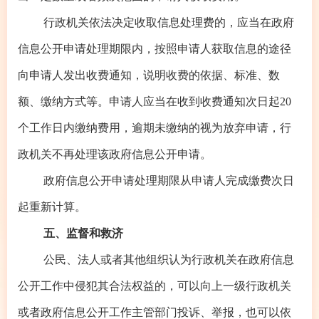
行政机关依法决定收取信息处理费的，应当在政府
信息公开申请处理期限内，按照申请人获取信息的途径
向申请人发出收费通知，说明收费的依据、标准、数
额、缴纳方式等。申请人应当在收到收费通知次日起20
个工作日内缴纳费用，逾期未缴纳的视为放弃申请，行
政机关不再处理该政府信息公开申请。
政府信息公开申请处理期限从申请人完成缴费次日
起重新计算。
五、监督和救济
公民、法人或者其他组织认为行政机关在政府信息
公开工作中侵犯其合法权益的，可以向上一级行政机关
或者政府信息公开工作主管部门投诉、举报，也可以依