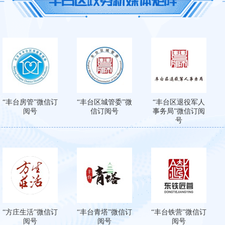
“丰台房管”微信订
“丰台区城管委”微
“丰台区退役军人
阅号
信订阅号
事务局”微信订阅
号
“方庄生活”微信订
“丰台青塔”微信订
“丰台铁营”微信订
阅号
阅号
阅号