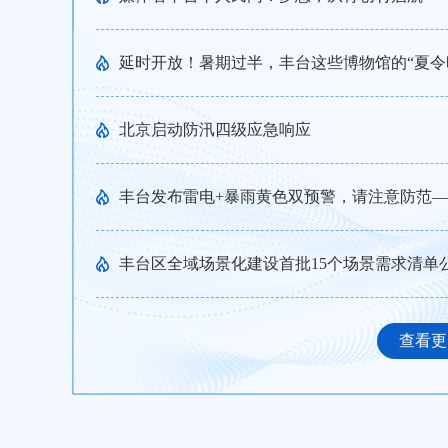
延时开放！暑期过半，丰台这些博物馆的“夏令
北京启动防汛四级应急响应
丰台发布雷电+暴雨黄色双预警，请注意防范
丰台区全域场景化建设首批15个场景需求清单
查看更