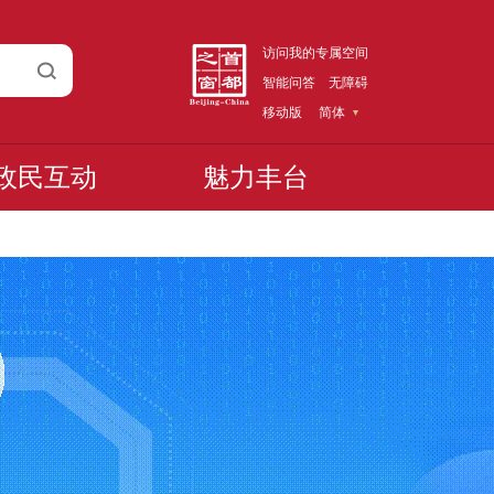
访问我的专属空间
智能问答
无障碍
移动版
简体
政民互动
魅力丰台