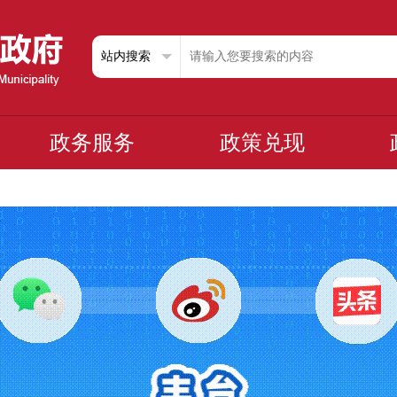
政务服务
政策兑现