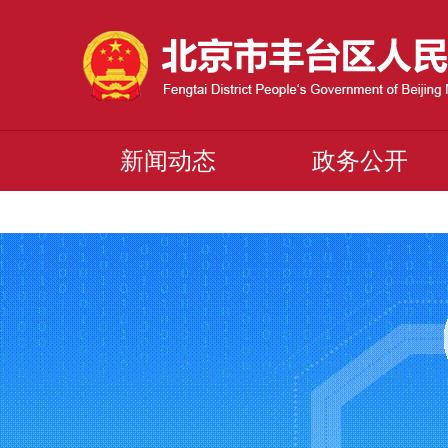
新闻动态
政务公开