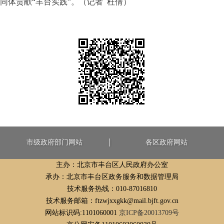
同体贡献
“丰台实践”。（记者 杜倩）
市级政府部门网站
各区政府网站
主办：北京市丰台区人民政府办公室
承办：北京市丰台区政务服务和数据管理局
技术服务热线：010-87016810
技术服务邮箱：ftzwjxxgkk@mail.bjft.gov.cn
网站标识码:1101060001
京ICP备20013709号