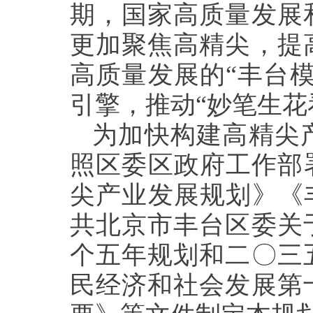
期，国家高质量发展
更加聚焦高精尖，提
高质量发展的“丰台
引擎，推动“妙笔生花
为加快构建高精尖
照区委区政府工作部
尖产业发展规划》《
共北京市丰台区委关
个五年规划和二
〇
三
民经济和社会发展第