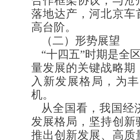
合作框架协议，与沧
落地达产，河北京车
高台阶。
（二）形势展望
“十四五”时期是全
量发展的关键战略期
入新发展格局，为丰
机。
从全国看，我国经
发展格局，坚持创新
推出创新发展、高质