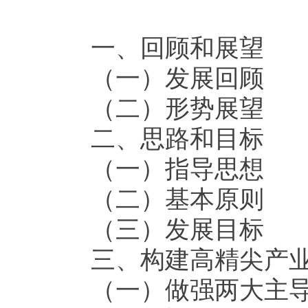
一、回顾和展望
（一）发展回顾
（二）形势展望
二、思路和目标
（一）指导思想
（二）基本原则
（三）发展目标
三、构建高精尖产
（一）做强两大主