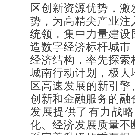
区创新资源优势，激
势，为高精尖产业注
统领，集中力量建设
造数字经济标杆城市
经济结构，率先探索
城南行动计划，极大
区高速发展的新引擎
创新和金融服务的融
发展提供了有力战略
化、经济发展质量不