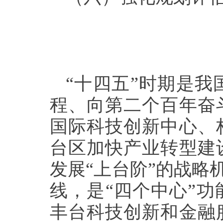
“十四五”时期是
程、向第二个百年奋
国际科技创新中心、
台区加快产业转型建
发展“上台阶”的战略
线，是“四个中心”
丰台科技创新和金融