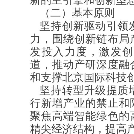
新的主引擎和创新型
（二）基本原则
坚持创新驱动引领
力，围绕创新链布局
发投入力度，激发创
道，推动产研深度融
和支撑北京国际科技
坚持转型升级提质
行新增产业的禁止和
聚焦高端智能绿色的
精尖经济结构，提高