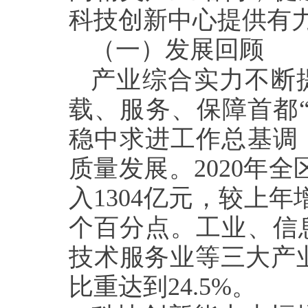
科技创新中心提供有
（一）发展回顾
产业综合实力不断
载、服务、保障首都
稳中求进工作总基调
质量发展。
2020
年全
入
1304
亿元，较上年
个百分点。工业、信
技术服务业等三大产
比重达到
24.5%
。