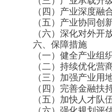
（三）产业承载升
（四）产业深度融
（五）产业协同创
（六）深化对外开
六、保障措施
（一）健全产业组
（二）持续优化营
（三）加强产业用
（四）完善金融扶
（五）加快人才队
（六）强化规划评