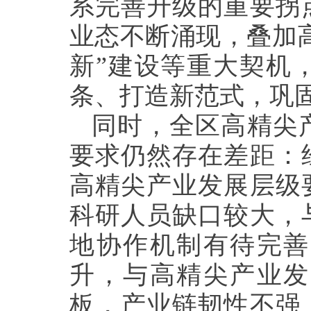
系完善升级的重要拐
业态不断涌现，叠加
新”建设等重大契机
条、打造新范式，巩
同时，全区高精尖
要求仍然存在差距：
高精尖产业发展层级
科研人员缺口较大，
地协作机制有待完善
升，与高精尖产业发
板，产业链韧性不强