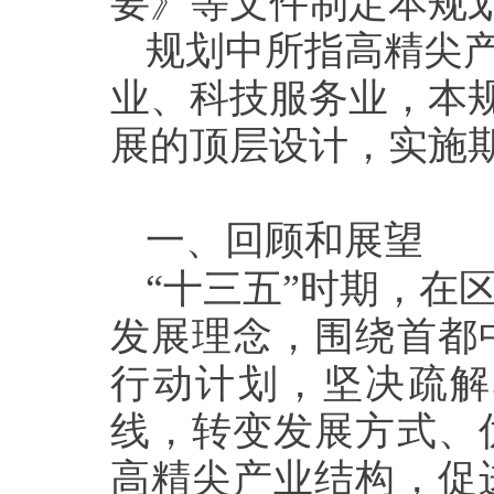
要》等文件制定本规
规划中所指高精尖
业、科技服务业，本规
展的顶层设计，实施
一、回顾和展望
“十三五”时期，在
发展理念，围绕首都
行动计划，坚决疏解
线，转变发展方式、
高精尖产业结构，促