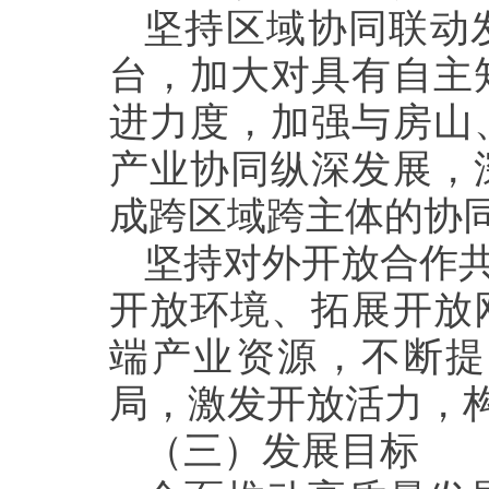
坚持区域协同联动
台，加大对具有自主
进力度，加强与房山
产业协同纵深发展，
成跨区域跨主体的协
坚持对外开放合作共
开放环境、拓展开放
端产业资源，不断提
局，激发开放活力，
（三）发展目标