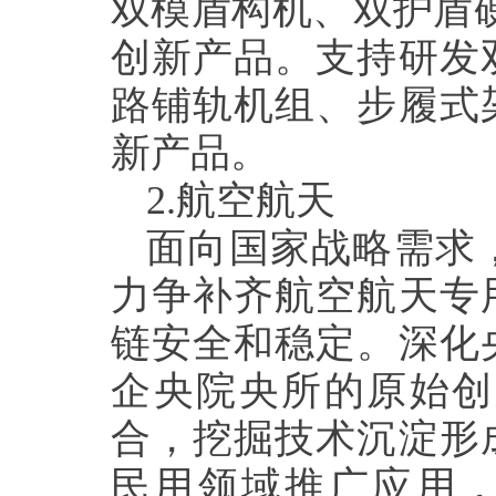
双模盾构机、双护盾
创新产品。支持研发
路铺轨机组、步履式
新产品。
2.
航空航天
面向国家战略需求
力争补齐航空航天专
链安全和稳定。深化
企央院央所的原始创
合，挖掘技术沉淀形
民用领域推广应用，