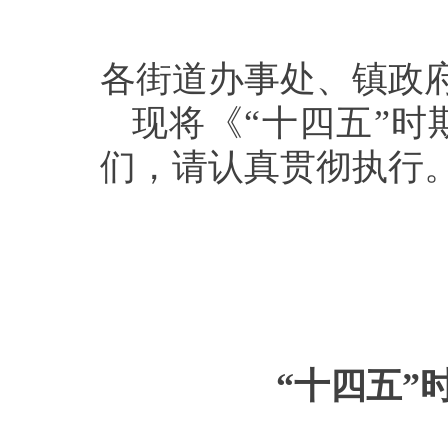
各街道办事处、镇政
现将《“十四五”
们，请认真贯彻执行
“十四五”