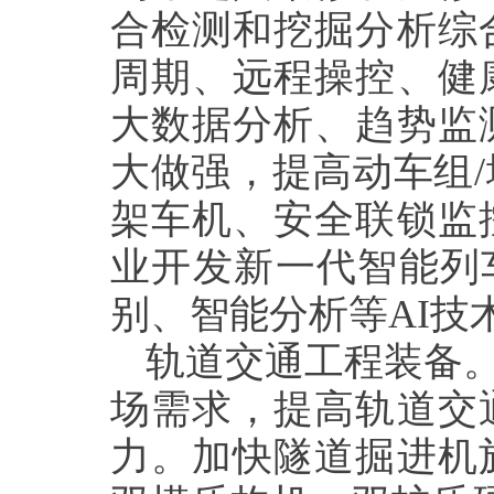
合检测和挖掘分析综
周期、远程操控、健
大数据分析、趋势监
大做强，提高动车组
/
架车机、安全联锁监
业开发新一代智能列
别、智能分析等
AI
技
轨道交通工程装备。
场需求，提高轨道交
力。加快隧道掘进机