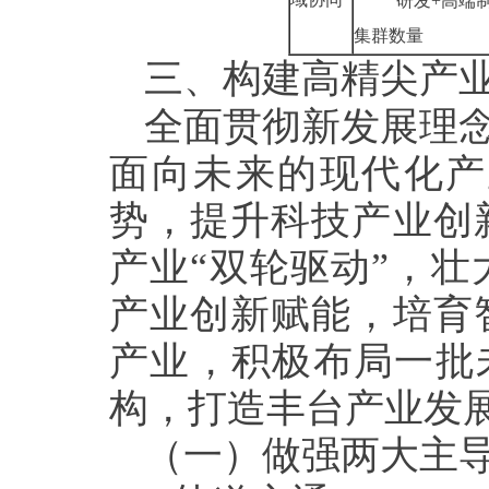
“研发
+
高端
集群数量
三、
构建高精尖产
全面贯彻新发展理念
面向未来的现代化产
势，提升科技产业创
产业“双轮驱动”，
产业创新赋能，培育
产业，积极布局一批
构，打造丰台产业发
（一）做强两大主