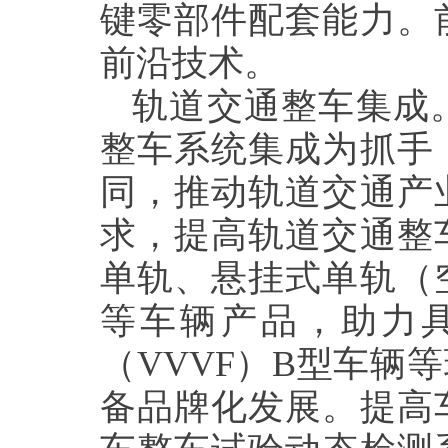
键零部件配套能力。
前沿技术。
轨道交通整车集成
整车系统集成为抓手
同，推动轨道交通产
求，提高轨道交通整
单轨、悬挂式单轨（
等车辆产品，助力
（
VVVF
）
B
型车辆等
备品牌化发展。提高