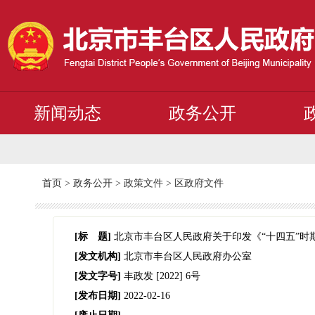
新闻动态
政务公开
首页
>
政务公开
>
政策文件
>
区政府文件
[标 题]
北京市丰台区人民政府关于印发《“十四五”时
[发文机构]
北京市丰台区人民政府办公室
[发文字号]
丰政发
[2022]
6号
[发布日期]
2022-02-16