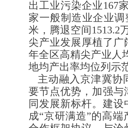
出工业污染企业
167
家一般制造业企业调
米，腾退空间
1513.2
尖产业发展厚植了广
年全区高精尖产业人
地均产出率均位列示
主动融入京津冀协
要节点优势，加强与
同发展新标杆。建设
成“京研满造”的高