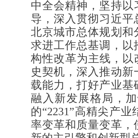
中全会精神，坚持以
导，深入贯彻习近平
北京城市总体规划和
求进工作总基调，以
构性改革为主线，以
史契机，深入推动新
载能力，打好产业基
融入新发展格局，加
的“
2231
”高精尖产业
率变革和质量变革，