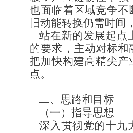
也面临着区域竞争不
旧动能转换仍需时间
站在新的发展起点
的要求，主动对标和
把加快构建高精尖产
点。
二、思路和目标
（一）
指导思想
深入贯彻党的十九