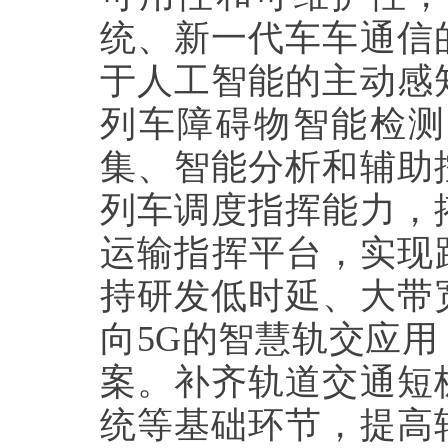
统、新一代车车通信
于人工智能的主动感
列车障碍物智能检测
集、智能分析和辅助
列车调度指挥能力，
运输指挥平台，实现
持研发低时延、大带
向
5G
的智慧轨交应用
案。补齐轨道交通短
统等基础环节，提高