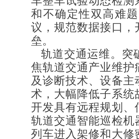
车整车试验动态检测
和不确定性双高难题
议，规范数据接口，
垒。
轨道交通运维。突
焦轨道交通产业维护
及诊断技术、设备主
术，大幅降低子系统
开发具有远程规划、
轨道交通智能巡检机
列车进入架修和大修