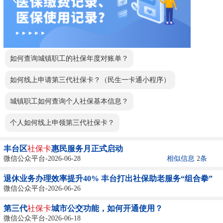
如何查询城镇职工的社保年度对账单？
如何线上申请第三代社保卡？（民生一卡通小程序）
城镇职工如何查询个人社保基本信息？
个人如何线上申领第三代社保卡？
丰台区
社保卡
惠民服务月正式启动
微信公众平台-2026-06-28
相似信息
2
条
退休业务办理效率提升40% 丰台打出社保助老服务“组合拳”
微信公众平台-2026-06-26
第三代
社保卡
城市公交功能，如何开通使用？
微信公众平台-2026-06-18