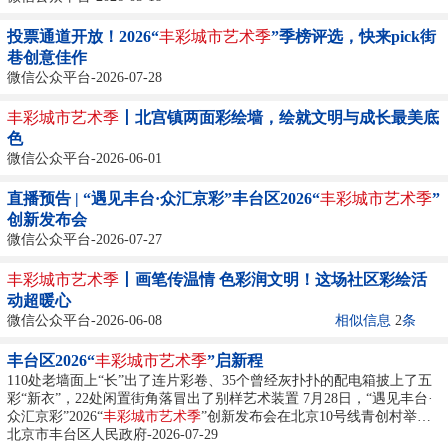
投票通道开放！2026“
丰彩
城市
艺术季
”季榜评选，快来pick街
巷创意佳作
微信公众平台-2026-07-28
丰彩
城市
艺术季
丨北宫镇两面彩绘墙，绘就文明与成长最美底
色
微信公众平台-2026-06-01
直播预告 | “遇见丰台·众汇京彩”丰台区2026“
丰彩
城市
艺术季
”
创新发布会
微信公众平台-2026-07-27
丰彩
城市
艺术季
丨画笔传温情 色彩润文明！这场社区彩绘活
动超暖心
微信公众平台-2026-06-08
相似信息
2
条
丰台区2026“
丰彩
城市
艺术季
”启新程
110处老墙面上“长”出了连片彩卷、35个曾经灰扑扑的配电箱披上了五
彩“新衣”，22处闲置街角落冒出了别样艺术装置 7月28日，“遇见丰台·
众汇京彩”2026“
丰彩
城市
艺术季
”创新发布会在北京10号线青创村举
办。...
北京市丰台区人民政府-2026-07-29