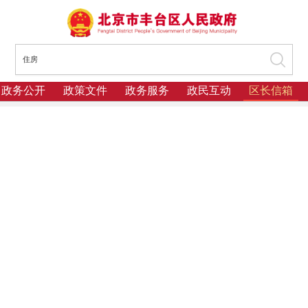
政务公开
政策文件
政务服务
政民互动
区长信箱