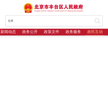
新闻动态
政务公开
政策文件
政务服务
政民互动